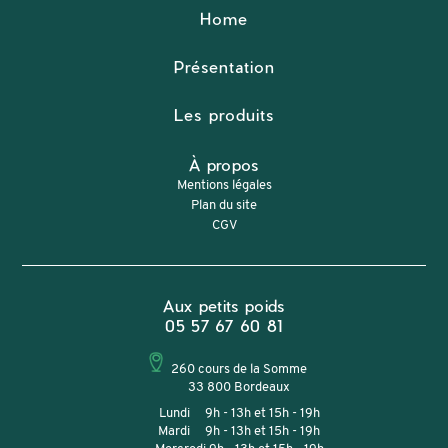
Home
Présentation
Les produits
À propos
Mentions légales
Plan du site
CGV
Aux petits poids
05 57 67 60 81
260 cours de la Somme
33 800 Bordeaux
Lundi 9h - 13h et 15h - 19h
Mardi 9h - 13h et 15h - 19h