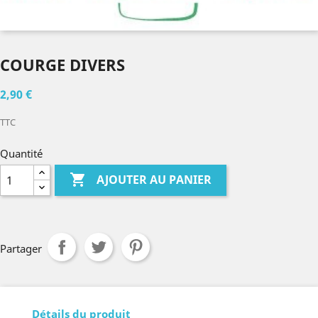
COURGE DIVERS
2,90 €
TTC
Quantité

AJOUTER AU PANIER
Partager
Détails du produit