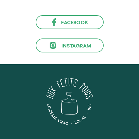
FACEBOOK
INSTAGRAM