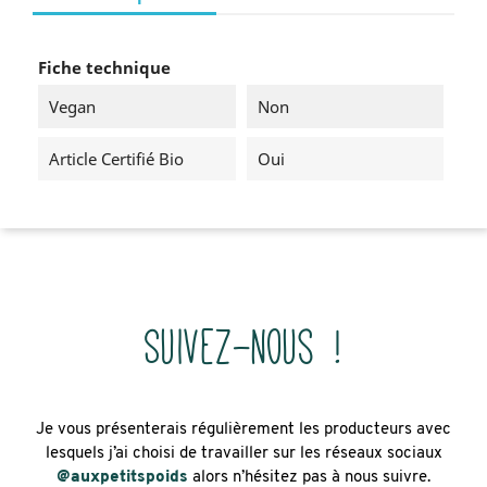
Fiche technique
Vegan
Non
Article Certifié Bio
Oui
Suivez-nous !
Je vous présenterais régulièrement les producteurs avec
lesquels j’ai choisi de travailler sur les réseaux sociaux
@auxpetitspoids
alors n’hésitez pas à nous suivre.