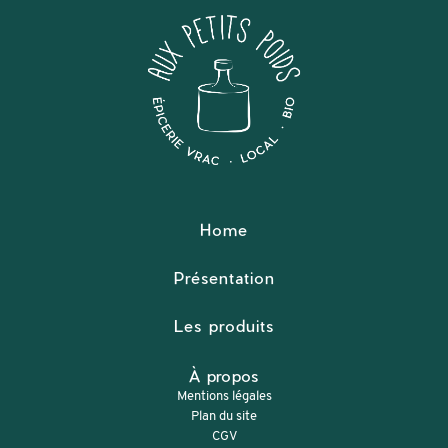
Home
Présentation
Les produits
À propos
Mentions légales
Plan du site
CGV