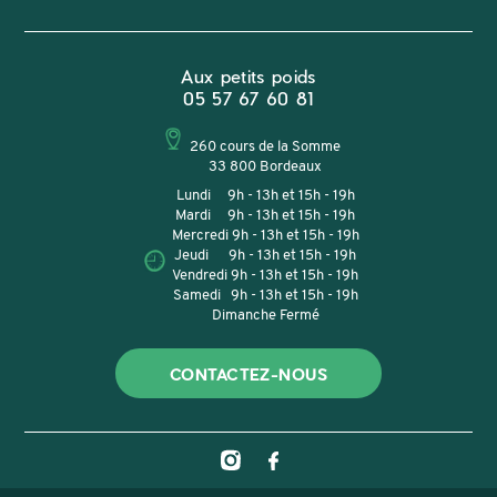
Aux petits poids
05 57 67 60 81
260 cours de la Somme
33 800 Bordeaux
Lundi 9h - 13h et 15h - 19h
Mardi 9h - 13h et 15h - 19h
Mercredi 9h - 13h et 15h - 19h
Jeudi 9h - 13h et 15h - 19h
Vendredi 9h - 13h et 15h - 19h
Samedi 9h - 13h et 15h - 19h
Dimanche Fermé
CONTACTEZ-NOUS