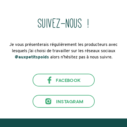
Suivez-nous !
Je vous présenterais régulièrement les producteurs avec
lesquels j’ai choisi de travailler sur les réseaux sociaux
@auxpetitspoids
alors n’hésitez pas à nous suivre.
FACEBOOK
INSTAGRAM