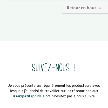
Retour en haut

Suivez-nous !
Je vous présenterais régulièrement les producteurs avec
lesquels j’ai choisi de travailler sur les réseaux sociaux
@auxpetitspoids
alors n’hésitez pas à nous suivre.