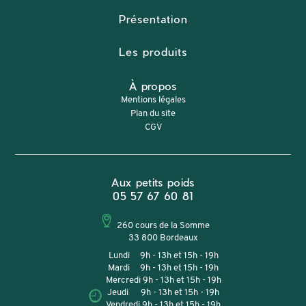
Présentation
Les produits
À propos
Mentions légales
Plan du site
CGV
Aux petits poids
05 57 67 60 81
260 cours de la Somme
33 800 Bordeaux
Lundi 9h - 13h et 15h - 19h
Mardi 9h - 13h et 15h - 19h
Mercredi 9h - 13h et 15h - 19h
Jeudi 9h - 13h et 15h - 19h
Vendredi 9h - 13h et 15h - 19h