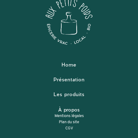
Home
Présentation
Les produits
À propos
Mentions légales
Plan du site
CGV