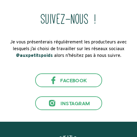
Suivez-nous !
Je vous présenterais régulièrement les producteurs avec
lesquels j’ai choisi de travailler sur les réseaux sociaux
@auxpetitspoids
alors n’hésitez pas à nous suivre.
FACEBOOK
INSTAGRAM