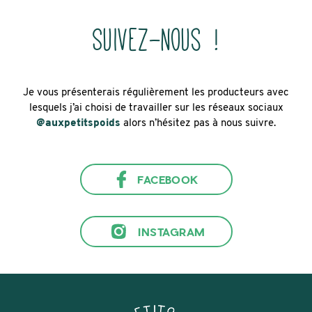
Suivez-nous !
Je vous présenterais régulièrement les producteurs avec
lesquels j’ai choisi de travailler sur les réseaux sociaux
@auxpetitspoids
alors n’hésitez pas à nous suivre.
FACEBOOK
INSTAGRAM