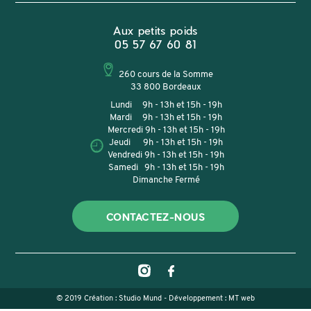
Aux petits poids
05 57 67 60 81
260 cours de la Somme
33 800 Bordeaux
Lundi 9h - 13h et 15h - 19h
Mardi 9h - 13h et 15h - 19h
Mercredi 9h - 13h et 15h - 19h
Jeudi 9h - 13h et 15h - 19h
Vendredi 9h - 13h et 15h - 19h
Samedi 9h - 13h et 15h - 19h
Dimanche Fermé
CONTACTEZ-NOUS
© 2019 Création :
Studio Mund
- Développement :
MT web