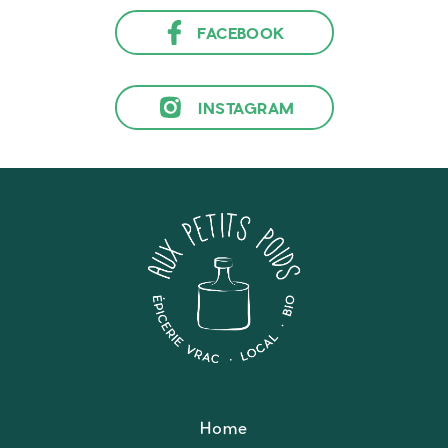
FACEBOOK
INSTAGRAM
Home