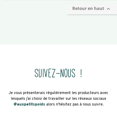
Retour en haut

Suivez-nous !
Je vous présenterais régulièrement les producteurs avec
lesquels j’ai choisi de travailler sur les réseaux sociaux
@auxpetitspoids
alors n’hésitez pas à nous suivre.