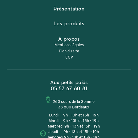
Présentation
Les produits
À propos
Mentions légales
Plan du site
CGV
Aux petits poids
05 57 67 60 81
260 cours de la Somme
33 800 Bordeaux
Lundi 9h - 13h et 15h - 19h
Mardi 9h - 13h et 15h - 19h
Mercredi 9h - 13h et 15h - 19h
Jeudi 9h - 13h et 15h - 19h
Vendredi 9h - 13h et 15h - 19h