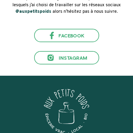
lesquels j’ai choisi de travailler sur les réseaux sociaux
@auxpetitspoids
alors n’hésitez pas à nous suivre.
FACEBOOK
INSTAGRAM