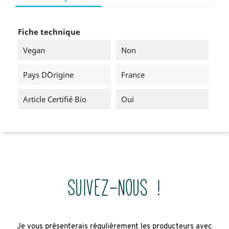
Fiche technique
Vegan
Non
Pays D`origine
France
Article Certifié Bio
Oui
Suivez-nous !
Je vous présenterais régulièrement les producteurs avec