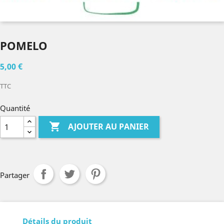
POMELO
5,00 €
TTC
Quantité

AJOUTER AU PANIER
Partager
Détails du produit