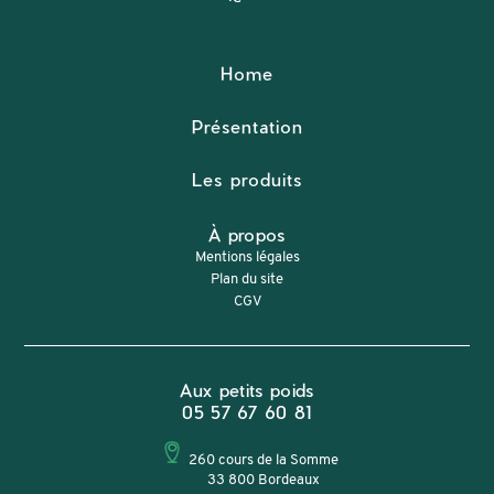
Home
Présentation
Les produits
À propos
Mentions légales
Plan du site
CGV
Aux petits poids
05 57 67 60 81
260 cours de la Somme
33 800 Bordeaux