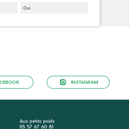
Oui
ACEBOOK
INSTAGRAM
Aux petits poids
05 57 67 60 81