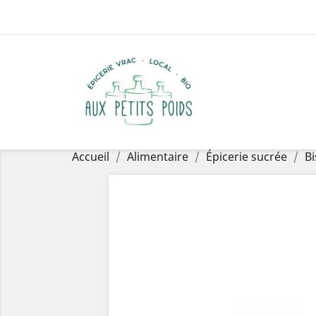
Accueil
Alimentaire
Épicerie sucrée
Bi