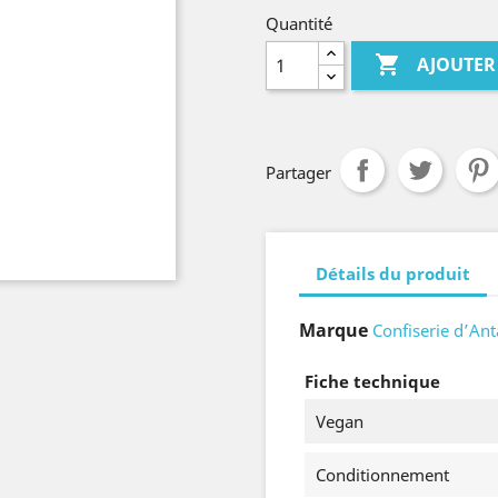
Quantité

AJOUTER
Partager
Détails du produit
Marque
Confiserie d’An
Fiche technique
Vegan
Conditionnement