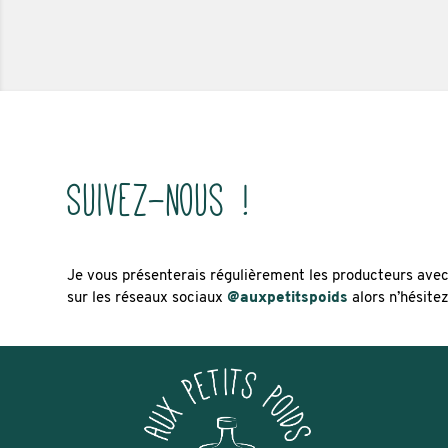
Suivez-nous !
Je vous présenterais régulièrement les producteurs avec l
sur les réseaux sociaux
@auxpetitspoids
alors n’hésitez