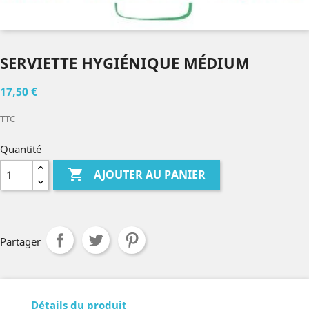
SERVIETTE HYGIÉNIQUE MÉDIUM
17,50 €
TTC
Quantité

AJOUTER AU PANIER
Partager
Détails du produit