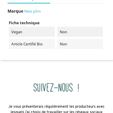
Marque
New plim
Fiche technique
Vegan
Non
Article Certifié Bio
Non
Suivez-nous !
Je vous présenterais régulièrement les producteurs avec
lesquels j’ai choisi de travailler sur les réseaux sociaux