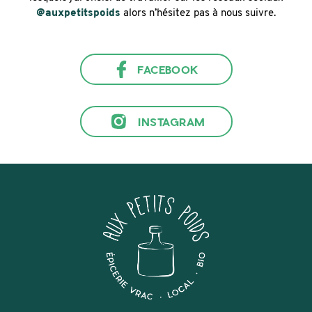
@auxpetitspoids
alors n’hésitez pas à nous suivre.
FACEBOOK
INSTAGRAM