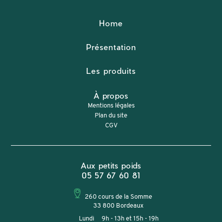
Home
Présentation
Les produits
À propos
Mentions légales
Plan du site
CGV
Aux petits poids
05 57 67 60 81
260 cours de la Somme
33 800 Bordeaux
Lundi 9h - 13h et 15h - 19h