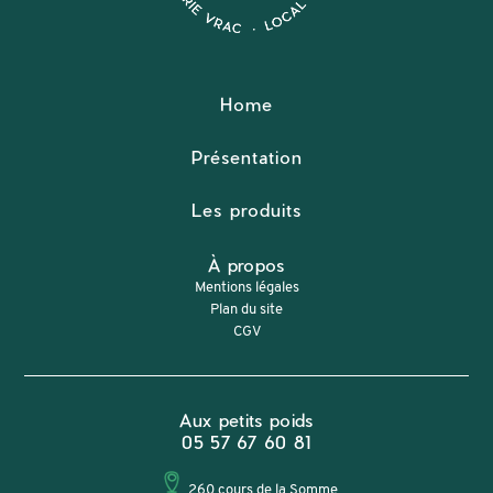
Home
Présentation
Les produits
À propos
Mentions légales
Plan du site
CGV
Aux petits poids
05 57 67 60 81
260 cours de la Somme