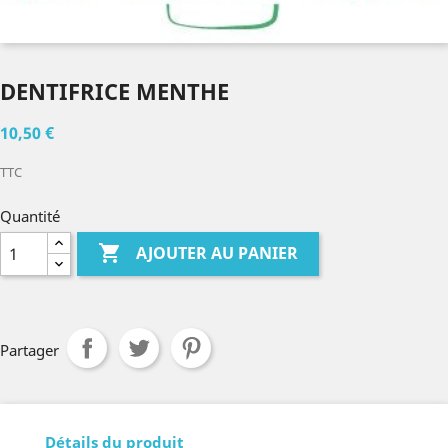
DENTIFRICE MENTHE
10,50 €
TTC
Quantité

AJOUTER AU PANIER
Partager
Détails du produit