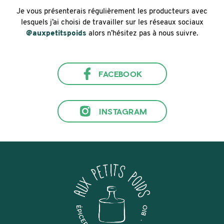
Je vous présenterais régulièrement les producteurs avec
lesquels j’ai choisi de travailler sur les réseaux sociaux
@auxpetitspoids
alors n’hésitez pas à nous suivre.
FACEBOOK
INSTAGRAM