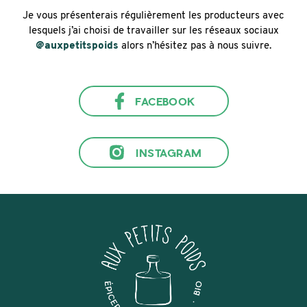
Je vous présenterais régulièrement les producteurs avec
lesquels j’ai choisi de travailler sur les réseaux sociaux
@auxpetitspoids
alors n’hésitez pas à nous suivre.
FACEBOOK
INSTAGRAM