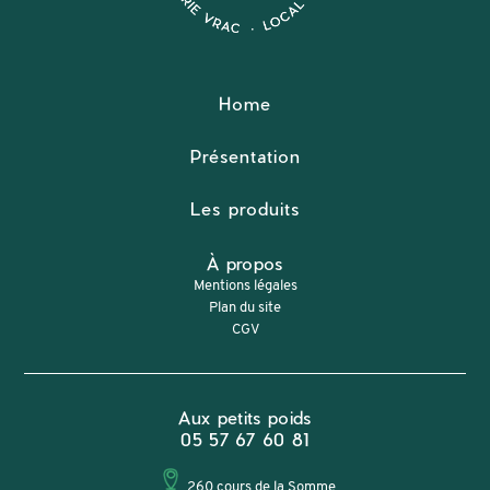
Home
Présentation
Les produits
À propos
Mentions légales
Plan du site
CGV
Aux petits poids
05 57 67 60 81
260 cours de la Somme