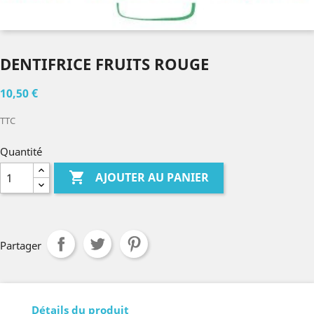
DENTIFRICE FRUITS ROUGE
10,50 €
TTC
Quantité

AJOUTER AU PANIER
Partager
Détails du produit