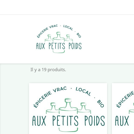
Il y a 19 produits.